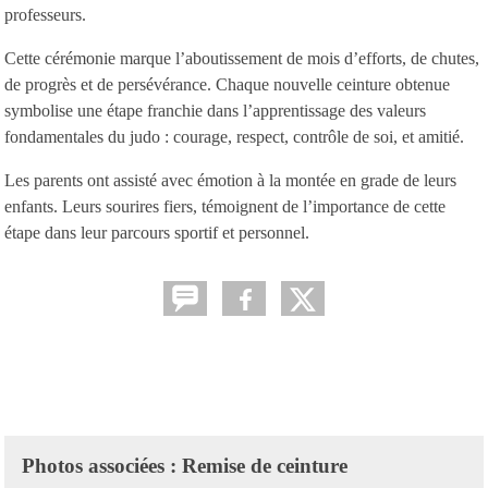
professeurs.
Cette cérémonie marque l’aboutissement de mois d’efforts, de chutes,
de progrès et de persévérance. Chaque nouvelle ceinture obtenue
symbolise une étape franchie dans l’apprentissage des valeurs
fondamentales du judo : courage, respect, contrôle de soi, et amitié.
Les parents ont assisté avec émotion à la montée en grade de leurs
enfants. Leurs sourires fiers, témoignent de l’importance de cette
étape dans leur parcours sportif et personnel.
Photos associées : Remise de ceinture