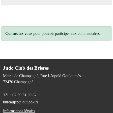
Connectez-vous
pour pouvoir participer aux commentaires.
Judo Club des Brières
Mairie de Champagné, Rue Léopold Gouloumès
72470
Champagné
Tél. :
07 59 51 39 82
bureaujcb@outlook.fr
Informations légales