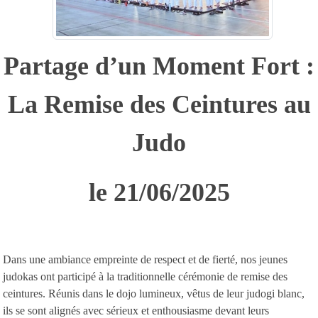
Partage d’un Moment Fort :
La Remise des Ceintures au
Judo
le 21/06/2025
Dans une ambiance empreinte de respect et de fierté, nos jeunes
judokas ont participé à la traditionnelle cérémonie de remise des
ceintures. Réunis dans le dojo lumineux, vêtus de leur judogi blanc,
ils se sont alignés avec sérieux et enthousiasme devant leurs