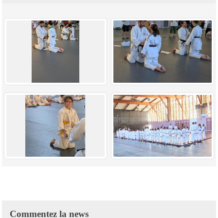
Commentez la news