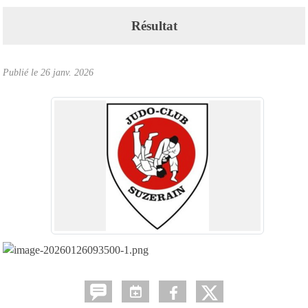
Résultat
Publié le
26 janv. 2026