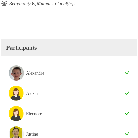
Benjamin(e)s
Minimes
Cadet(te)s
Participants
Alexandre
Alexia
Eleonore
Justine