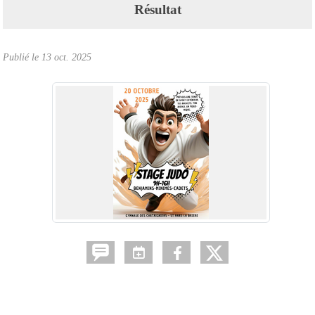
Résultat
Publié le
13 oct. 2025