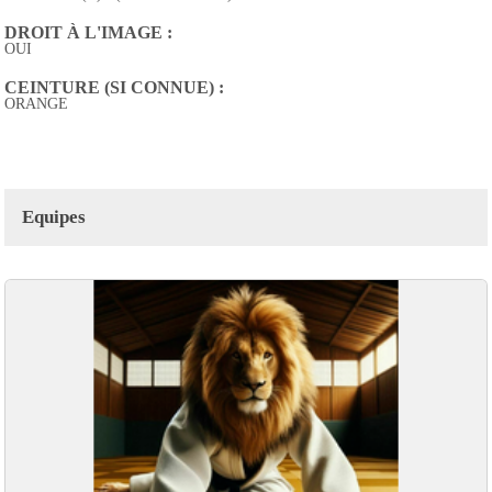
DROIT À L'IMAGE :
OUI
CEINTURE (SI CONNUE) :
ORANGE
Equipes