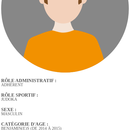
RÔLE ADMINISTRATIF :
ADHÉRENT
RÔLE SPORTIF :
JUDOKA
SEXE :
MASCULIN
CATÉGORIE D'AGE :
BENJAMIN(E)S (DE 2014 À 2015)