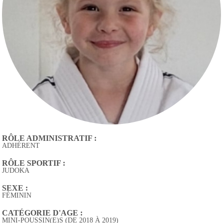
RÔLE ADMINISTRATIF :
ADHÉRENT
RÔLE SPORTIF :
JUDOKA
SEXE :
FÉMININ
CATÉGORIE D'AGE :
MINI-POUSSIN(E)S (DE 2018 À 2019)