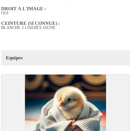
DROIT À L'IMAGE :
OUI
CEINTURE (SI CONNUE) :
BLANCHE 2 LISERÉS JAUNE
Equipes