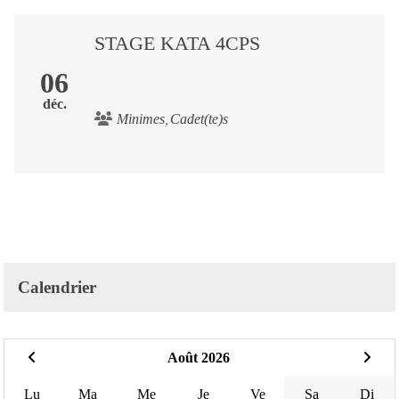
STAGE KATA 4CPS
06
déc.
Minimes
Cadet(te)s
Calendrier
Août 2026
Lu
Ma
Me
Je
Ve
Sa
Di