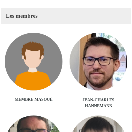
Les membres
MEMBRE MASQUÉ
JEAN-CHARLES
HANNEMANN