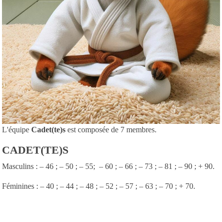
L'équipe
Cadet(te)s
est composée de 7 membres.
CADET(TE)S
Masculins : – 46 ; – 50 ; – 55; – 60 ; – 66 ; – 73 ; – 81 ; – 90 ; + 90.
Féminines : – 40 ; – 44 ; – 48 ; – 52 ; – 57 ; – 63 ; – 70 ; + 70.