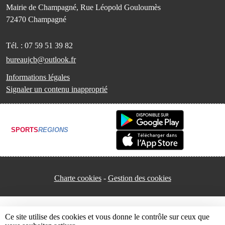
Mairie de Champagné, Rue Léopold Gouloumès
72470
Champagné
Tél. :
07 59 51 39 82
bureaujcb@outlook.fr
Informations légales
Signaler un contenu inapproprié
SPORTS
REGIONS
Charte cookies
Gestion des cookies
Ce site utilise des cookies et vous donne le contrôle sur ceux que