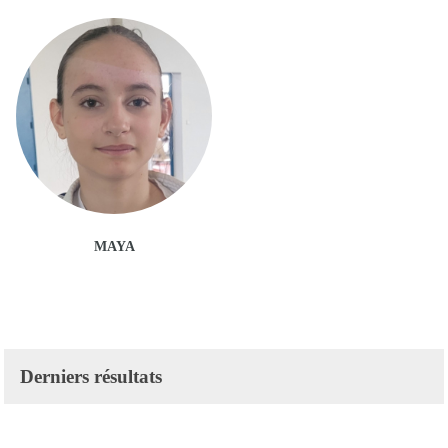
MAYA
Derniers résultats